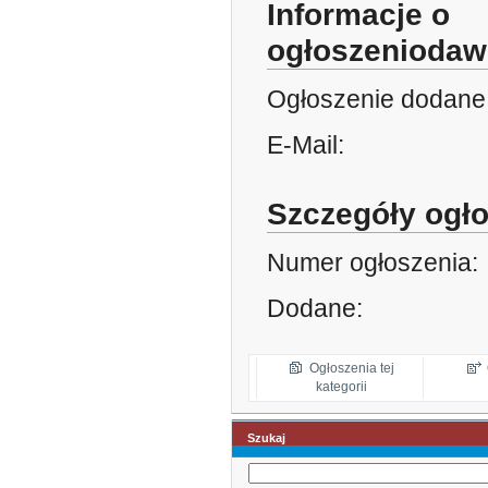
Informacje o
ogłoszeniodaw
Ogłoszenie dodane
E-Mail:
Szczegóły ogł
Numer ogłoszenia:
Dodane:
Ogłoszenia tej
kategorii
Szukaj